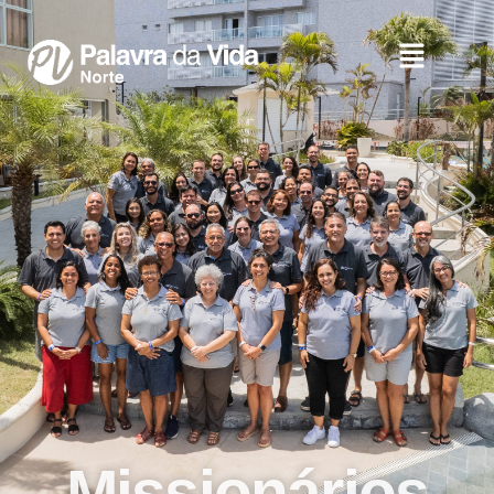
Missionários