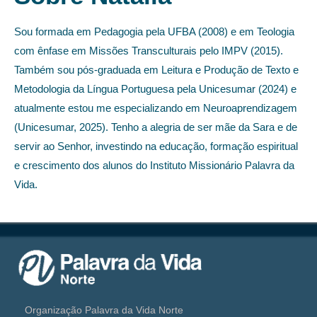
Sou formada em Pedagogia pela UFBA (2008) e em Teologia
com ênfase em Missões Transculturais pelo IMPV (2015).
Também sou pós-graduada em Leitura e Produção de Texto e
Metodologia da Língua Portuguesa pela Unicesumar (2024) e
atualmente estou me especializando em Neuroaprendizagem
(Unicesumar, 2025). Tenho a alegria de ser mãe da Sara e de
servir ao Senhor, investindo na educação, formação espiritual
e crescimento dos alunos do Instituto Missionário Palavra da
Vida.
Organização Palavra da Vida Norte