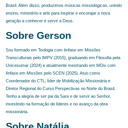
Brasil. Além disso, produzimos músicas missiológicas, unindo
ensino, ministério e arte para inspirar e encorajar a nova
geração a conhecer e servir a Deus.
Sobre Gerson
Sou formado em Teologia com ênfase em Missões
Transculturais pelo IMPV (2015), graduando em Filosofia pela
Unicesumar (2024) e atualmente mestrando em MDiv com
ênfase em Missões pelo SCEN (2025). Atuo como
Coordenador do CTL, líder de Mobilização Missionária e
Diretor Regional do Curso Perspectivas no Norte do Brasil.
Tenho a alegria de ser pai da Sara e de servir ao Senhor,
investindo na formação de líderes e no avanço da obra
missionária.
Sobre Natália