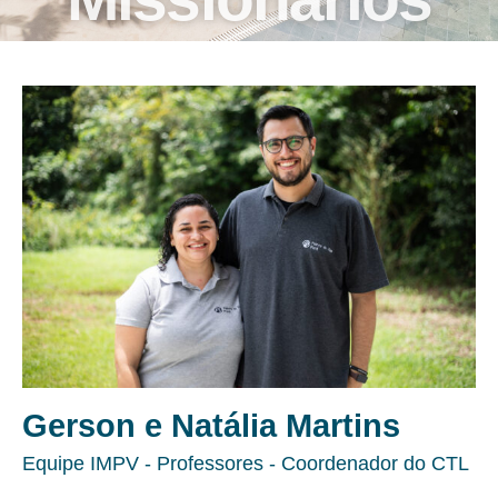
Gerson e Natália Martins
Equipe IMPV - Professores - Coordenador do CTL