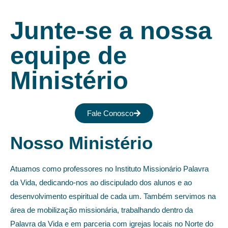
Junte-se a nossa
equipe de
Ministério
Fale Conosco
Nosso Ministério
Atuamos como professores no Instituto Missionário Palavra
da Vida, dedicando-nos ao discipulado dos alunos e ao
desenvolvimento espiritual de cada um. Também servimos na
área de mobilização missionária, trabalhando dentro da
Palavra da Vida e em parceria com igrejas locais no Norte do