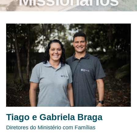
Tiago e Gabriela Braga
Diretores do Ministério com Famílias