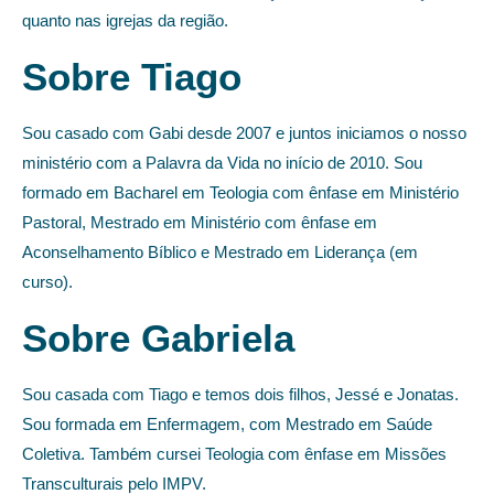
quanto nas igrejas da região.
Sobre Tiago
Sou casado com Gabi desde 2007 e juntos iniciamos o nosso
ministério com a Palavra da Vida no início de 2010. Sou
formado em Bacharel em Teologia com ênfase em Ministério
Pastoral, Mestrado em Ministério com ênfase em
Aconselhamento Bíblico e Mestrado em Liderança (em
curso).
Sobre Gabriela
Sou casada com Tiago e temos dois filhos, Jessé e Jonatas.
Sou formada em Enfermagem, com Mestrado em Saúde
Coletiva. Também cursei Teologia com ênfase em Missões
Transculturais pelo IMPV.