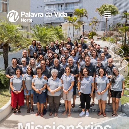
Missionários