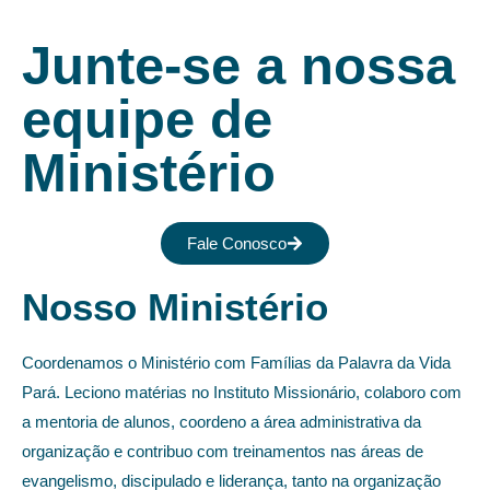
Junte-se a nossa
equipe de
Ministério
Fale Conosco
Nosso Ministério
Coordenamos o Ministério com Famílias da Palavra da Vida
Pará. Leciono matérias no Instituto Missionário, colaboro com
a mentoria de alunos, coordeno a área administrativa da
organização e contribuo com treinamentos nas áreas de
evangelismo, discipulado e liderança, tanto na organização